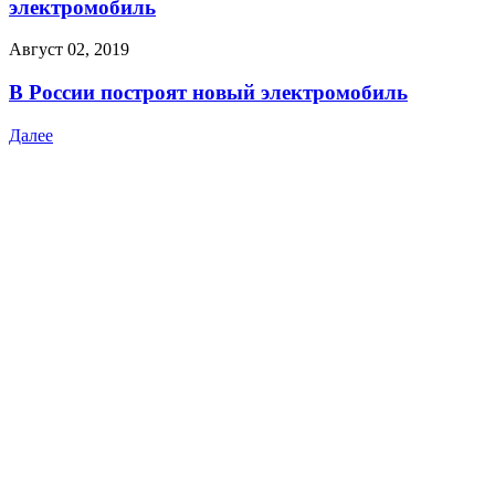
электромобиль
Август 02, 2019
В России построят новый электромобиль
Далее