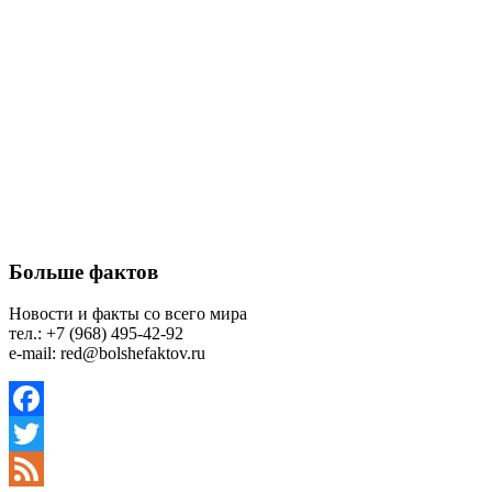
Больше фактов
Новости и факты со всего мира
тел.: +7 (968) 495-42-92
e-mail: red@bolshefaktov.ru
Facebook
Twitter