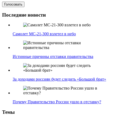
Последние новости
Самолет МС-21-300 взлетел в небо
Истинные причины отставки правительства
За доходами россиян будет следить «Большой брат»
Почему Правительство России ушло в отставку?
Темы