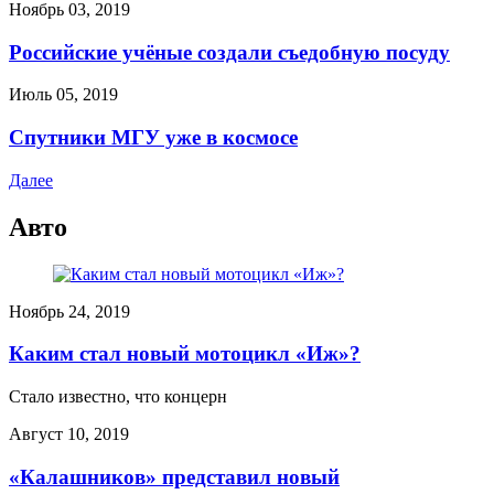
Ноябрь 03, 2019
Российские учёные создали съедобную посуду
Июль 05, 2019
Спутники МГУ уже в космосе
Далее
Авто
Ноябрь 24, 2019
Каким стал новый мотоцикл «Иж»?
Стало известно, что концерн
Август 10, 2019
«Калашников» представил новый