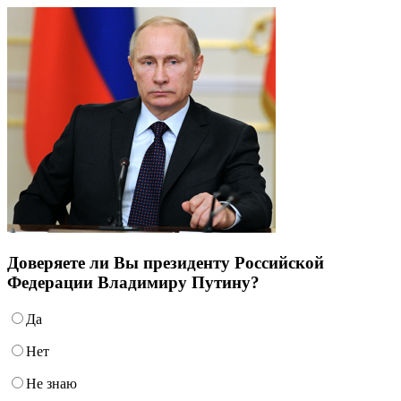
Доверяете ли Вы президенту Российской
Федерации Владимиру Путину?
Да
Нет
Не знаю