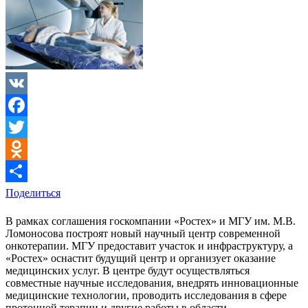
VK
Facebook
Twitter
Odnoklassniki
Поделиться
В рамках соглашения госкомпании «Ростех» и МГУ им. М.В.
Ломоносова построят новый научный центр современной
онкотерапии. МГУ предоставит участок и инфраструктуру, а
«Ростех» оснастит будущий центр и организует оказание
медицинских услуг. В центре будут осуществляться
совместные научные исследования, внедрять инновационные
медицинские технологии, проводить исследования в сфере
протонной терапии и другие работы в области