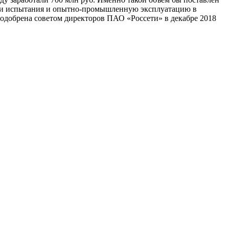
ошли испытания и опытно-промышленную эксплуатацию в
 одобрена советом директоров ПАО «Россети» в декабре 2018