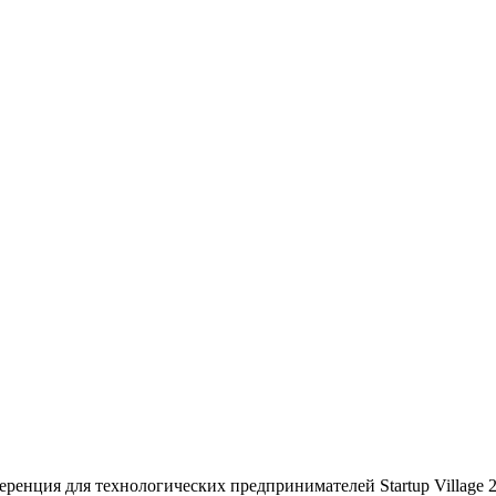
ференция для технологических предпринимателей Startup Village