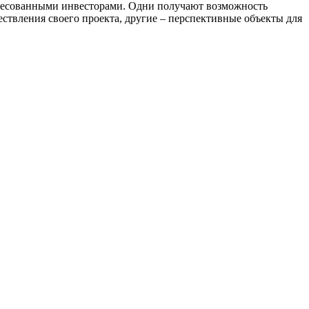
тересованными инвесторами. Одни получают возможность
ствления своего проекта, другие – перспективные объекты для