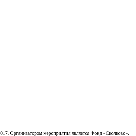
 2017. Организатором мероприятия является Фонд «Сколково».