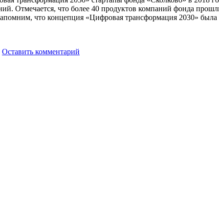
ений. Отмечается, что более 40 продуктов компаний фонда пр
 Напомним, что концепция «Цифровая трансформация 2030» была
Оставить комментарий