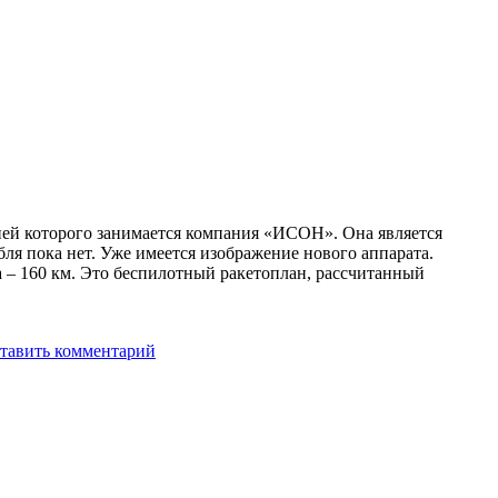
цией которого занимается компания «ИСОН». Она является
ля пока нет. Уже имеется изображение нового аппарата.
 – 160 км. Это беспилотный ракетоплан, рассчитанный
тавить комментарий