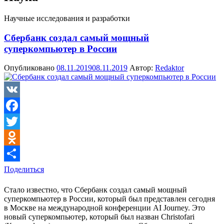
Научные исследования и разработки
Сбербанк создал самый мощный
суперкомпьютер в России
Опубликовано
08.11.2019
08.11.2019
Автор:
Redaktor
VK
Facebook
Twitter
Odnoklassniki
Поделиться
Стало известно, что Сбербанк создал самый мощный
суперкомпьютер в России, который был представлен сегодня
в Москве на международной конференции AI Journey. Это
новый суперкомпьютер, который был назван Christofari