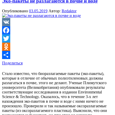
Эко-пакеты не разлагаются в почве и воде
Опубликовано
03.05.2019
Автор:
Redaktor
VK
Facebook
Twitter
Odnoklassniki
Поделиться
Стало известно, что биоразлагаемые пакеты (эко-пакеты),
которые в отличие от обычных полиэтиленовых должны
разлагаться в почве, этого не делают. Ученые Плимутского
университета (Великобритания) опубликовали результаты
соответствующие исследования в издании Environmental
Science & Technology. Оказалось, что в течение 3-х лет
нахождения эко-пакетов в почве и воде с ними ничего не
произошло. Проверили и так называемые оксоразлагаемые
пакеты (из оксоразлагаемого пластика). Выяснили, что они