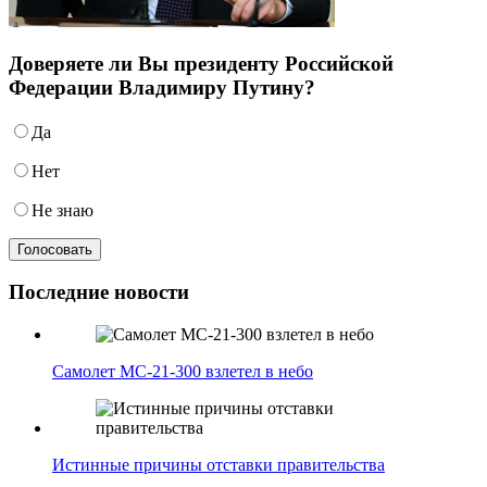
Доверяете ли Вы президенту Российской
Федерации Владимиру Путину?
Да
Нет
Не знаю
Последние новости
Самолет МС-21-300 взлетел в небо
Истинные причины отставки правительства