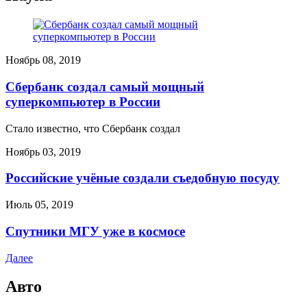
Ноябрь 08, 2019
Сбербанк создал самый мощный
суперкомпьютер в России
Стало известно, что Сбербанк создал
Ноябрь 03, 2019
Российские учёные создали съедобную посуду
Июль 05, 2019
Спутники МГУ уже в космосе
Далее
Авто