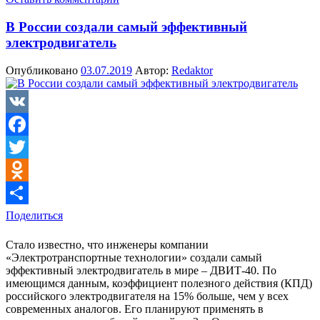
В России создали самый эффективный
электродвигатель
Опубликовано
03.07.2019
Автор:
Redaktor
VK
Facebook
Twitter
Odnoklassniki
Поделиться
Стало известно, что инженеры компании
«Электротранспортные технологии» создали самый
эффективный электродвигатель в мире – ДВИТ-40. По
имеющимся данным, коэффициент полезного действия (КПД)
российского электродвигателя на 15% больше, чем у всех
современных аналогов. Его планируют применять в