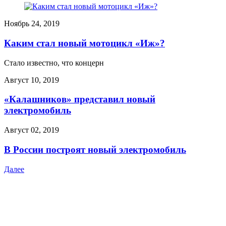
Ноябрь 24, 2019
Каким стал новый мотоцикл «Иж»?
Стало известно, что концерн
Август 10, 2019
«Калашников» представил новый
электромобиль
Август 02, 2019
В России построят новый электромобиль
Далее