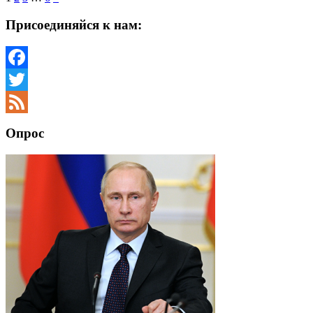
Присоединяйся к нам:
Facebook
Twitter
Feed
Опрос