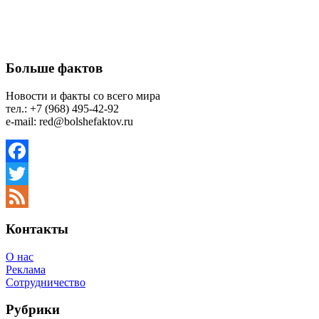
Больше фактов
Новости и факты со всего мира
тел.: +7 (968) 495-42-92
e-mail: red@bolshefaktov.ru
Facebook
Twitter
Feed
Контакты
О нас
Реклама
Сотрудничество
Рубрики