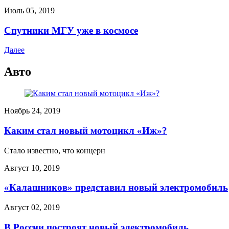
Июль 05, 2019
Спутники МГУ уже в космосе
Далее
Авто
Ноябрь 24, 2019
Каким стал новый мотоцикл «Иж»?
Стало известно, что концерн
Август 10, 2019
«Калашников» представил новый электромобиль
Август 02, 2019
В России построят новый электромобиль