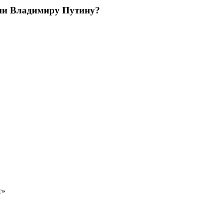
ции Владимиру Путину?