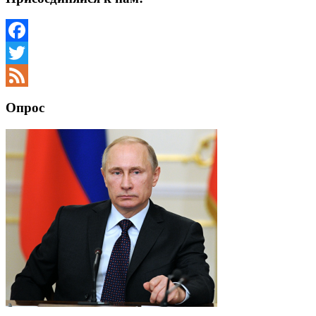
Facebook
Twitter
Feed
Опрос