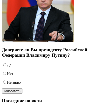
Доверяете ли Вы президенту Российской
Федерации Владимиру Путину?
Да
Нет
Не знаю
Последние новости