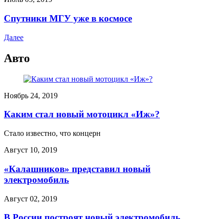
Спутники МГУ уже в космосе
Далее
Авто
Ноябрь 24, 2019
Каким стал новый мотоцикл «Иж»?
Стало известно, что концерн
Август 10, 2019
«Калашников» представил новый
электромобиль
Август 02, 2019
В России построят новый электромобиль