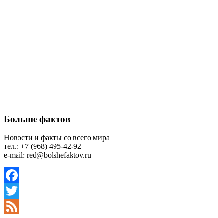
Больше фактов
Новости и факты со всего мира
тел.: +7 (968) 495-42-92
e-mail: red@bolshefaktov.ru
Facebook
Twitter