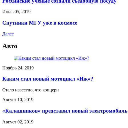
Российские учёные создали съедобную посуду
Июль 05, 2019
Спутники МГУ уже в космосе
Далее
Авто
Ноябрь 24, 2019
Каким стал новый мотоцикл «Иж»?
Стало известно, что концерн
Август 10, 2019
«Калашников» представил новый электромобиль
Август 02, 2019