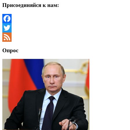
Присоединяйся к нам:
Facebook
Twitter
Feed
Опрос