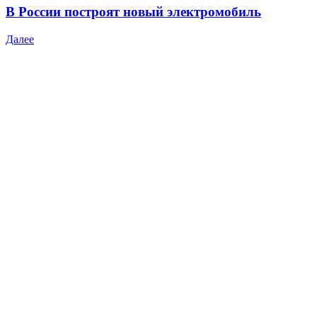
В России построят новый электромобиль
Далее