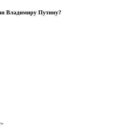
ции Владимиру Путину?