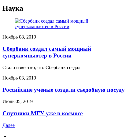
Наука
Ноябрь 08, 2019
Сбербанк создал самый мощный
суперкомпьютер в России
Стало известно, что Сбербанк создал
Ноябрь 03, 2019
Российские учёные создали съедобную посуду
Июль 05, 2019
Спутники МГУ уже в космосе
Далее