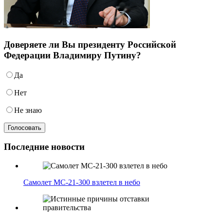
Доверяете ли Вы президенту Российской
Федерации Владимиру Путину?
Да
Нет
Не знаю
Последние новости
Самолет МС-21-300 взлетел в небо