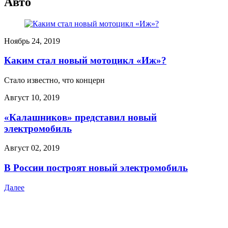
Авто
Ноябрь 24, 2019
Каким стал новый мотоцикл «Иж»?
Стало известно, что концерн
Август 10, 2019
«Калашников» представил новый
электромобиль
Август 02, 2019
В России построят новый электромобиль
Далее