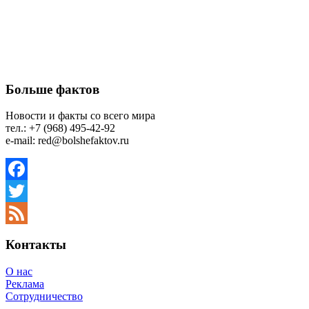
Больше фактов
Новости и факты со всего мира
тел.: +7 (968) 495-42-92
e-mail: red@bolshefaktov.ru
Facebook
Twitter
Feed
Контакты
О нас
Реклама
Сотрудничество