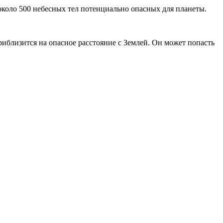
 около 500 небесных тел потенциально опасных для планеты.
иблизится на опасное расстояние с Землей. Он может попасть