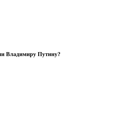
ции Владимиру Путину?