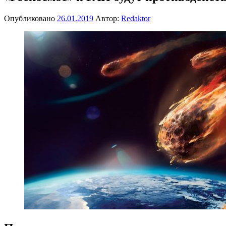
Опубликовано
26.01.2019
Автор:
Redaktor