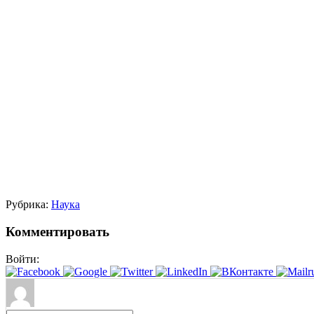
Рубрика:
Наука
Комментировать
Войти: