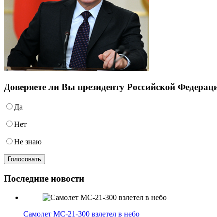
Доверяете ли Вы президенту Российской Федера
Да
Нет
Не знаю
Последние новости
Самолет МС-21-300 взлетел в небо