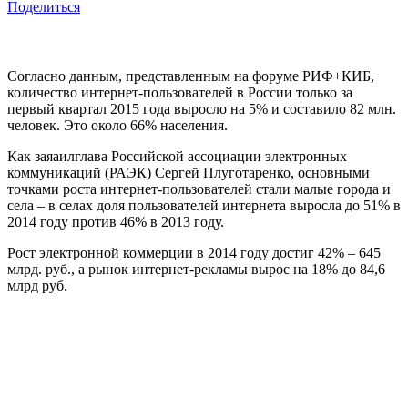
Поделиться
Согласно данным, представленным на форуме РИФ+КИБ,
количество интернет-пользователей в России только за
первый квартал 2015 года выросло на 5% и составило 82 млн.
человек. Это около 66% населения.
Как заяаилглава Российской ассоциации электронных
коммуникаций (РАЭК) Сергей Плуготаренко, основными
точками роста интернет-пользователей стали малые города и
села – в селах доля пользователей интернета выросла до 51% в
2014 году против 46% в 2013 году.
Рост электронной коммерции в 2014 году достиг 42% – 645
млрд. руб., а рынок интернет-рекламы вырос на 18% до 84,6
млрд руб.