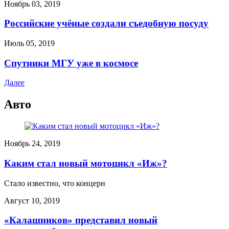
Ноябрь 03, 2019
Российские учёные создали съедобную посуду
Июль 05, 2019
Спутники МГУ уже в космосе
Далее
Авто
Ноябрь 24, 2019
Каким стал новый мотоцикл «Иж»?
Стало известно, что концерн
Август 10, 2019
«Калашников» представил новый