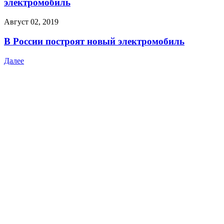
электромобиль
Август 02, 2019
В России построят новый электромобиль
Далее