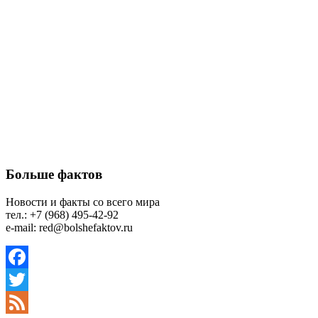
Больше фактов
Новости и факты со всего мира
тел.: +7 (968) 495-42-92
e-mail: red@bolshefaktov.ru
Facebook
Twitter