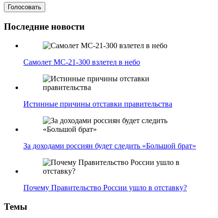
Последние новости
Самолет МС-21-300 взлетел в небо
Истинные причины отставки правительства
За доходами россиян будет следить «Большой брат»
Почему Правительство России ушло в отставку?
Темы