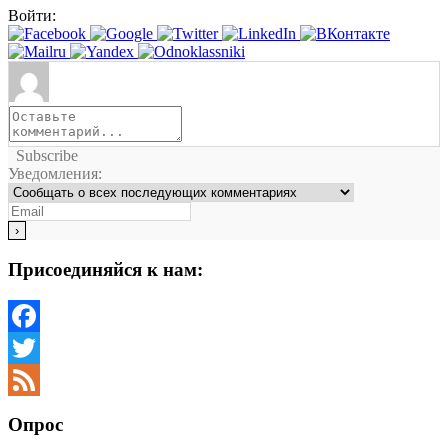
Войти:
Subscribe
Уведомления:
Присоединяйся к нам:
Facebook
Twitter
Feed
Опрос