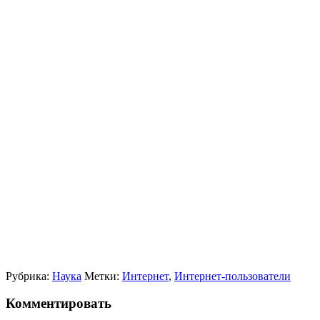
Рубрика:
Наука
Метки:
Интернет
,
Интернет-пользователи
Комментировать