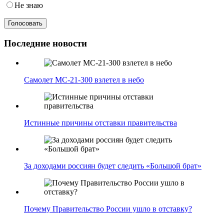
Не знаю
Последние новости
Самолет МС-21-300 взлетел в небо
Истинные причины отставки правительства
За доходами россиян будет следить «Большой брат»
Почему Правительство России ушло в отставку?