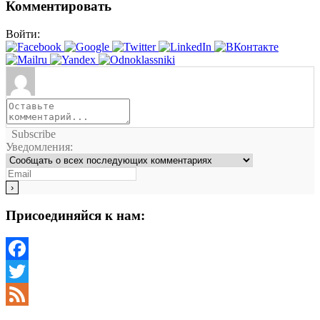
Комментировать
Войти:
Subscribe
Уведомления:
Присоединяйся к нам:
Facebook
Twitter
Feed