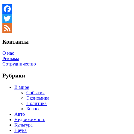
Facebook
Twitter
Feed
Контакты
О нас
Реклама
Сотрудничество
Рубрики
В мире
События
Экономика
Политика
Бизнес
Авто
Недвижимость
Культура
Наука