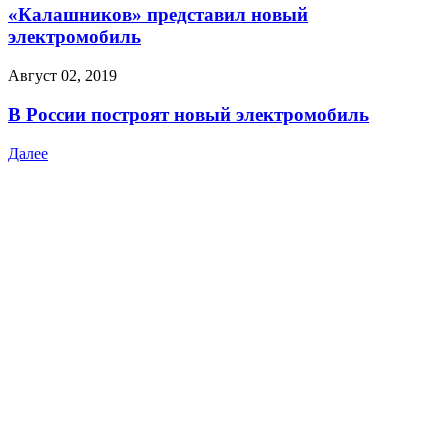
«Калашников» представил новый
электромобиль
Август 02, 2019
В России построят новый электромобиль
Далее