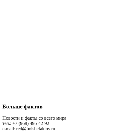
Больше фактов
Новости и факты со всего мира
тел.: +7 (968) 495-42-92
e-mail: red@bolshefaktov.ru