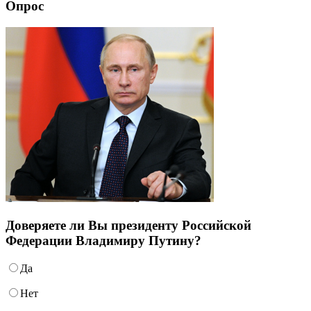
Опрос
Доверяете ли Вы президенту Российской
Федерации Владимиру Путину?
Да
Нет