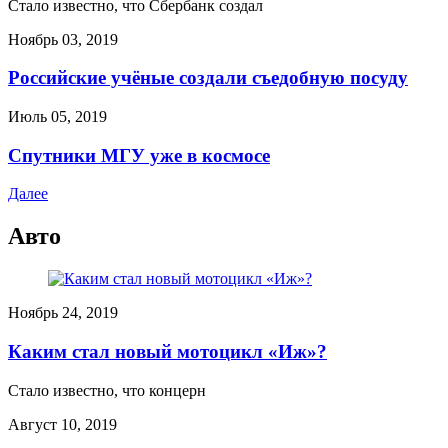
Стало известно, что Сбербанк создал
Ноябрь 03, 2019
Российские учёные создали съедобную посуду
Июль 05, 2019
Спутники МГУ уже в космосе
Далее
Авто
Ноябрь 24, 2019
Каким стал новый мотоцикл «Иж»?
Стало известно, что концерн
Август 10, 2019