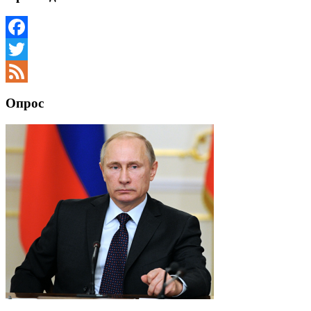
Facebook
Twitter
Feed
Опрос