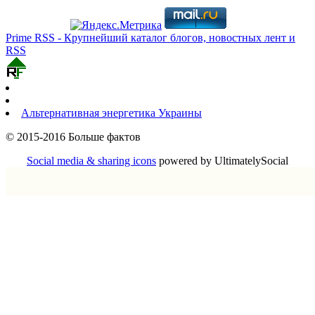
Prime RSS - Крупнейший каталог блогов, новостных лент и
RSS
Альтернативная энергетика Украины
© 2015-2016 Больше фактов
Social media & sharing icons
powered by UltimatelySocial