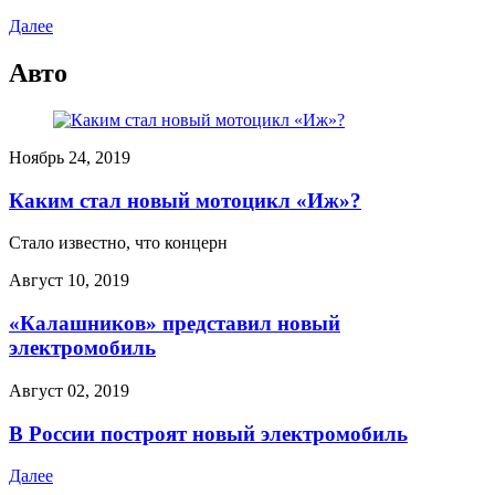
Далее
Авто
Ноябрь 24, 2019
Каким стал новый мотоцикл «Иж»?
Стало известно, что концерн
Август 10, 2019
«Калашников» представил новый
электромобиль
Август 02, 2019
В России построят новый электромобиль
Далее