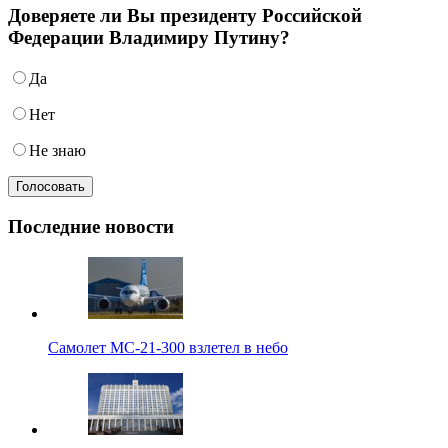
Доверяете ли Вы президенту Российской
Федерации Владимиру Путину?
Да
Нет
Не знаю
Последние новости
Самолет МС-21-300 взлетел в небо