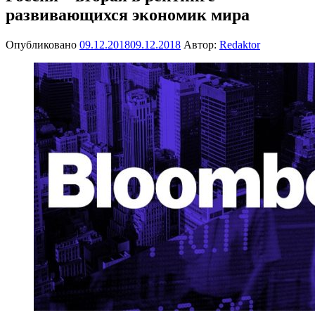
развивающихся экономик мира
Опубликовано
09.12.2018
09.12.2018
Автор:
Redaktor