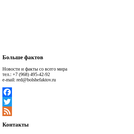
Больше фактов
Новости и факты со всего мира
тел.: +7 (968) 495-42-92
e-mail: red@bolshefaktov.ru
Facebook
Twitter
Feed
Контакты