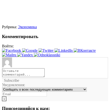
Рубрика:
Экономика
Комментировать
Войти:
Subscribe
Уведомления:
Присоединяйся к нам: