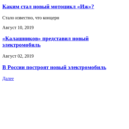
Каким стал новый мотоцикл «Иж»?
Стало известно, что концерн
Август 10, 2019
«Калашников» представил новый
электромобиль
Август 02, 2019
В России построят новый электромобиль
Далее