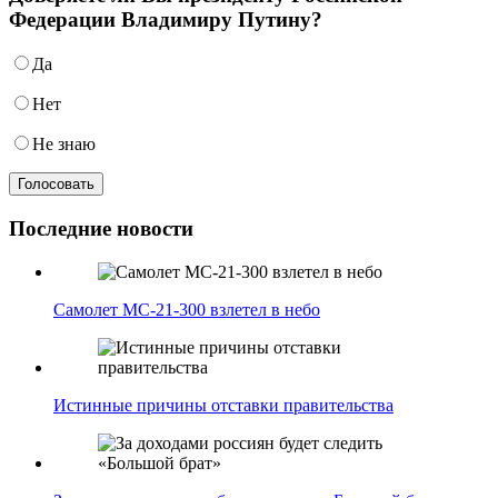
Федерации Владимиру Путину?
Да
Нет
Не знаю
Последние новости
Самолет МС-21-300 взлетел в небо
Истинные причины отставки правительства