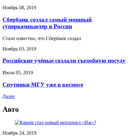
Ноябрь 08, 2019
Сбербанк создал самый мощный
суперкомпьютер в России
Стало известно, что Сбербанк создал
Ноябрь 03, 2019
Российские учёные создали съедобную посуду
Июль 05, 2019
Спутники МГУ уже в космосе
Далее
Авто
Ноябрь 24, 2019