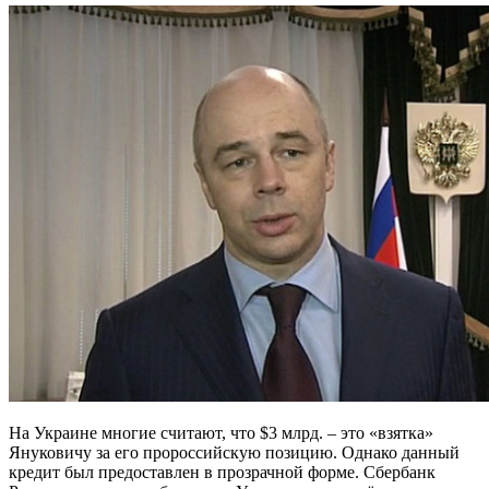
На Украине многие считают, что $3 млрд. – это «взятка»
Януковичу за его пророссийскую позицию. Однако данный
кредит был предоставлен в прозрачной форме. Сбербанк