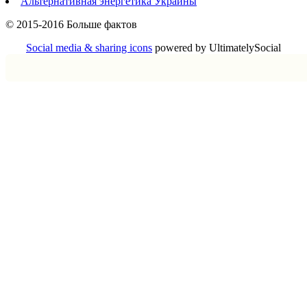
Альтернативная энергетика Украины
© 2015-2016 Больше фактов
Social media & sharing icons
powered by UltimatelySocial