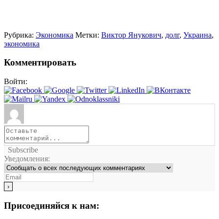
Рубрика:
Экономика
Метки:
Виктор Янукович
,
долг
,
Украина
,
экономика
Комментировать
Войти:
Subscribe
Уведомления:
Присоединяйся к нам: