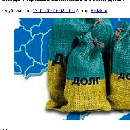
Опубликовано
13.01.2016
16.02.2016
Автор:
Redaktor