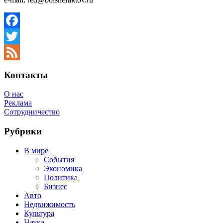
Facebook
Twitter
Feed
Контакты
О нас
Реклама
Сотрудничество
Рубрики
В мире
События
Экономика
Политика
Бизнес
Авто
Недвижимость
Культура
Наука