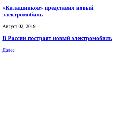
«Калашников» представил новый
электромобиль
Август 02, 2019
В России построят новый электромобиль
Далее