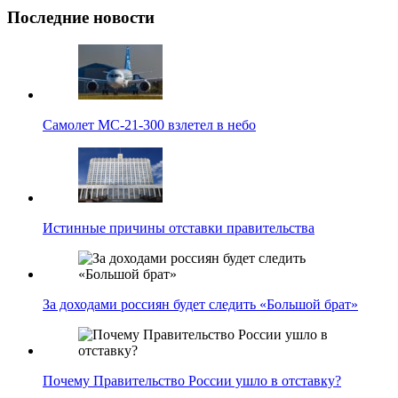
Последние новости
Самолет МС-21-300 взлетел в небо
Истинные причины отставки правительства
За доходами россиян будет следить «Большой брат»
Почему Правительство России ушло в отставку?