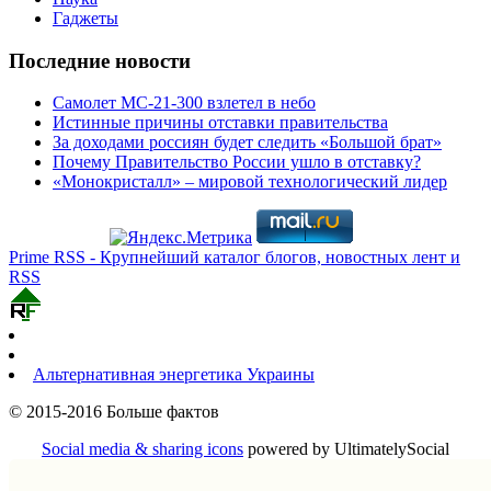
Гаджеты
Последние новости
Самолет МС-21-300 взлетел в небо
Истинные причины отставки правительства
За доходами россиян будет следить «Большой брат»
Почему Правительство России ушло в отставку?
«Монокристалл» – мировой технологический лидер
Prime RSS - Крупнейший каталог блогов, новостных лент и
RSS
Альтернативная энергетика Украины
© 2015-2016 Больше фактов
Social media & sharing icons
powered by UltimatelySocial