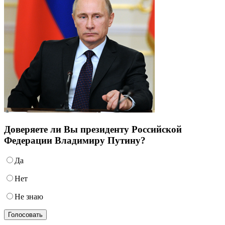
Доверяете ли Вы президенту Российской
Федерации Владимиру Путину?
Да
Нет
Не знаю