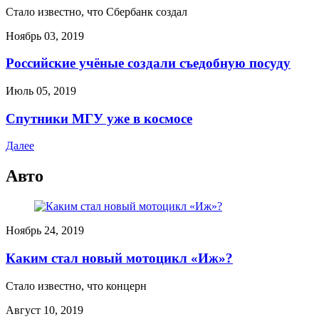
Стало известно, что Сбербанк создал
Ноябрь 03, 2019
Российские учёные создали съедобную посуду
Июль 05, 2019
Спутники МГУ уже в космосе
Далее
Авто
Ноябрь 24, 2019
Каким стал новый мотоцикл «Иж»?
Стало известно, что концерн
Август 10, 2019