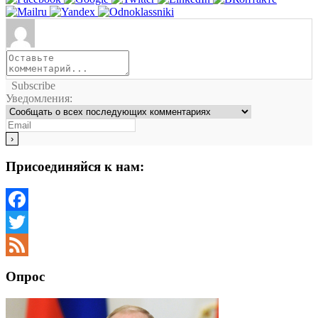
Subscribe
Уведомления:
Присоединяйся к нам:
Facebook
Twitter
Feed
Опрос