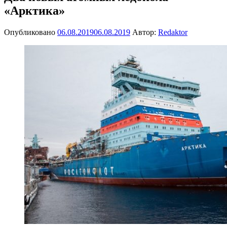
«Арктика»
Опубликовано
06.08.2019
06.08.2019
Автор:
Redaktor