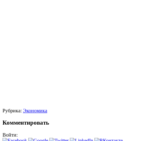
Рубрика:
Экономика
Комментировать
Войти: