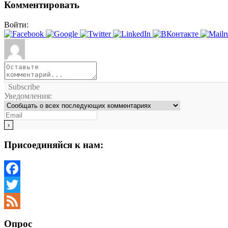
Комментировать
Войти:
Subscribe
Уведомления:
Присоединяйся к нам:
Facebook
Twitter
Feed
Опрос