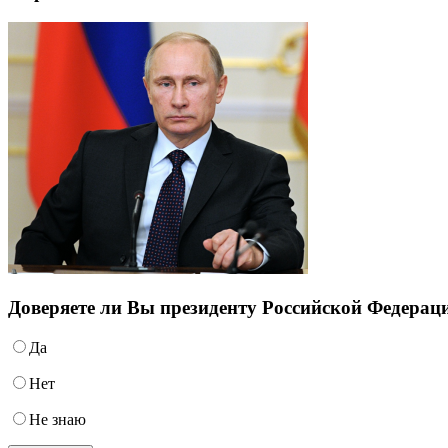
Доверяете ли Вы президенту Российской Федера
Да
Нет
Не знаю