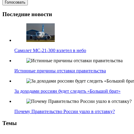
Последние новости
Самолет МС-21-300 взлетел в небо
Истинные причины отставки правительства
За доходами россиян будет следить «Большой брат»
Почему Правительство России ушло в отставку?
Темы