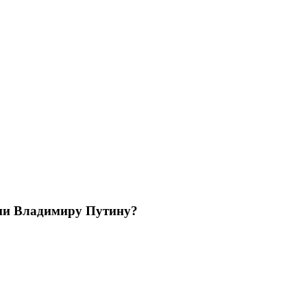
ции Владимиру Путину?