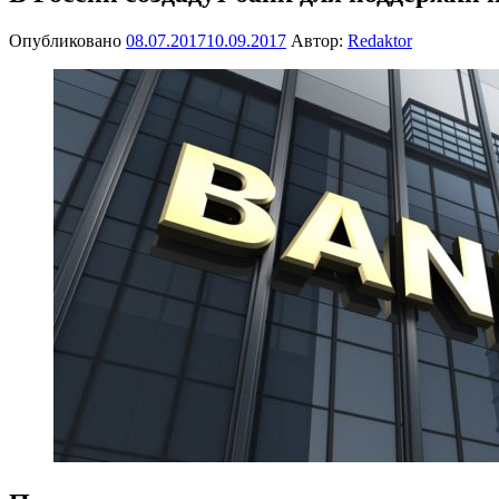
Опубликовано
08.07.2017
10.09.2017
Автор:
Redaktor