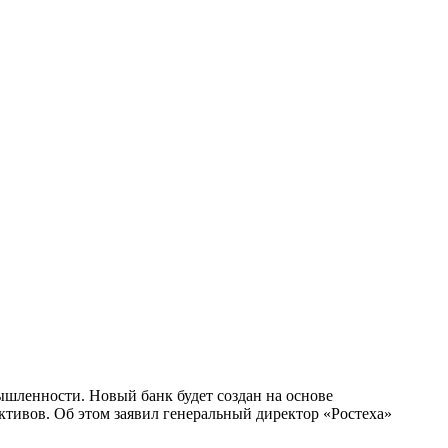
шленности. Новый банк будет создан на основе
ктивов. Об этом заявил генеральный директор «Ростеха»