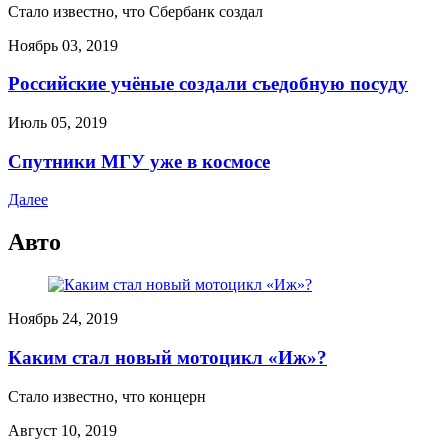
Стало известно, что Сбербанк создал
Ноябрь 03, 2019
Российские учёные создали съедобную посуду
Июль 05, 2019
Спутники МГУ уже в космосе
Далее
Авто
Ноябрь 24, 2019
Каким стал новый мотоцикл «Иж»?
Стало известно, что концерн
Август 10, 2019