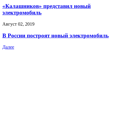
«Калашников» представил новый
электромобиль
Август 02, 2019
В России построят новый электромобиль
Далее