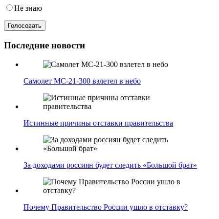
Не знаю
Последние новости
Самолет МС-21-300 взлетел в небо
Истинные причины отставки правительства
За доходами россиян будет следить «Большой брат»
Почему Правительство России ушло в отставку?