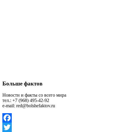
Больше фактов
Новости и факты со всего мира
тел.: +7 (968) 495-42-92
e-mail: red@bolshefaktov.ru
Facebook