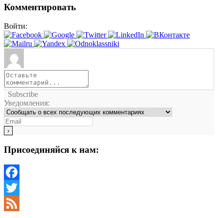
Комментировать
Войти:
Subscribe
Уведомления:
Присоединяйся к нам:
Facebook
Twitter