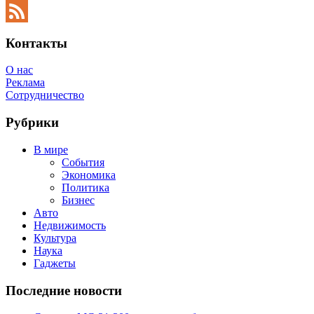
Twitter
Feed
Контакты
О нас
Реклама
Сотрудничество
Рубрики
В мире
События
Экономика
Политика
Бизнес
Авто
Недвижимость
Культура
Наука
Гаджеты
Последние новости