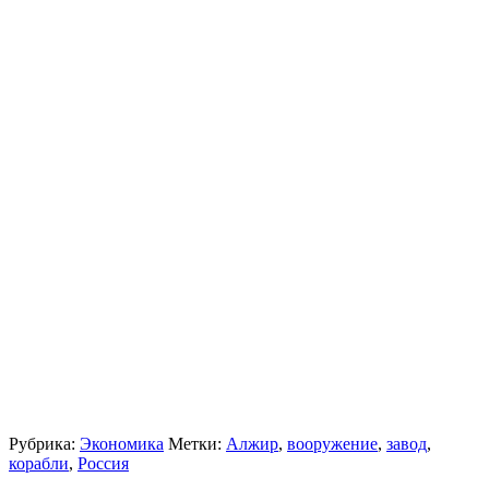
Рубрика:
Экономика
Метки:
Алжир
,
вооружение
,
завод
,
корабли
,
Россия