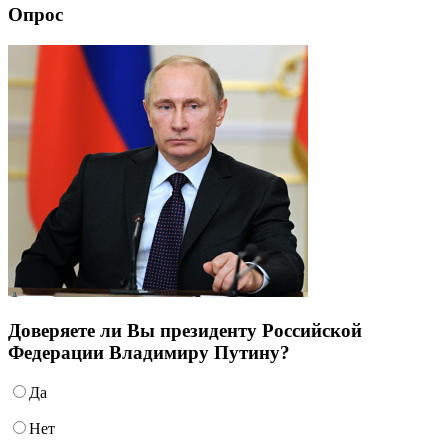
Feed
Опрос
Доверяете ли Вы президенту Российской
Федерации Владимиру Путину?
Да
Нет