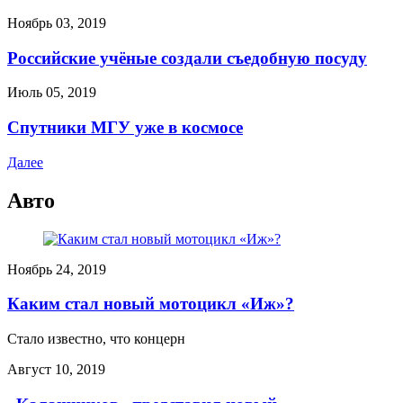
Ноябрь 03, 2019
Российские учёные создали съедобную посуду
Июль 05, 2019
Спутники МГУ уже в космосе
Далее
Авто
Ноябрь 24, 2019
Каким стал новый мотоцикл «Иж»?
Стало известно, что концерн
Август 10, 2019