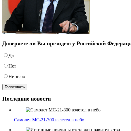
Доверяете ли Вы президенту Российской Федера
Да
Нет
Не знаю
Последние новости
Самолет МС-21-300 взлетел в небо