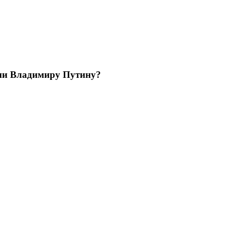
ции Владимиру Путину?