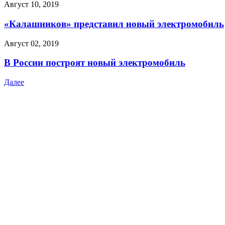
Август 10, 2019
«Калашников» представил новый электромобиль
Август 02, 2019
В России построят новый электромобиль
Далее