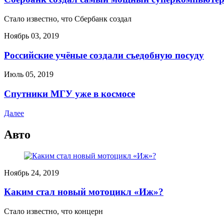
Стало известно, что Сбербанк создал
Ноябрь 03, 2019
Российские учёные создали съедобную посуду
Июль 05, 2019
Спутники МГУ уже в космосе
Далее
Авто
Ноябрь 24, 2019
Каким стал новый мотоцикл «Иж»?
Стало известно, что концерн