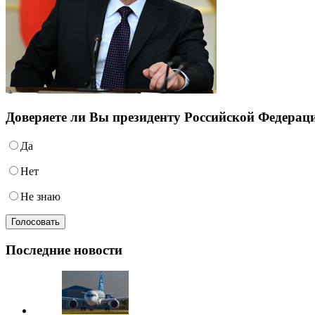
Доверяете ли Вы президенту Российской Федера
Да
Нет
Не знаю
Последние новости