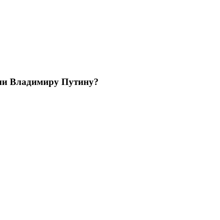
ции Владимиру Путину?