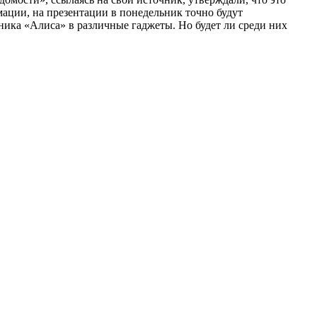
ации, на презентации в понедельник точно будут
ника «Алиса» в различные гаджеты. Но будет ли среди них