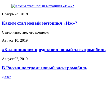
Ноябрь 24, 2019
Каким стал новый мотоцикл «Иж»?
Стало известно, что концерн
Август 10, 2019
«Калашников» представил новый электромобиль
Август 02, 2019
В России построят новый электромобиль
Далее