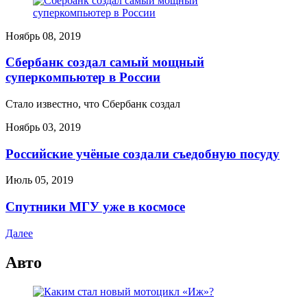
Ноябрь 08, 2019
Сбербанк создал самый мощный
суперкомпьютер в России
Стало известно, что Сбербанк создал
Ноябрь 03, 2019
Российские учёные создали съедобную посуду
Июль 05, 2019
Спутники МГУ уже в космосе
Далее
Авто