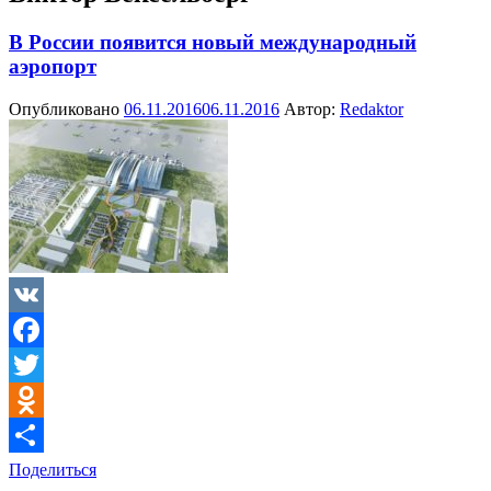
В России появится новый международный
аэропорт
Опубликовано
06.11.2016
06.11.2016
Автор:
Redaktor
VK
Facebook
Twitter
Odnoklassniki
Поделиться