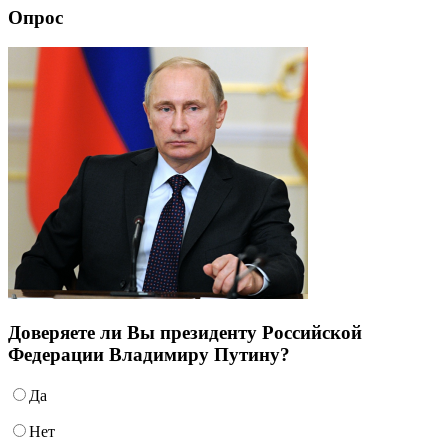
Feed
Опрос
Доверяете ли Вы президенту Российской
Федерации Владимиру Путину?
Да
Нет