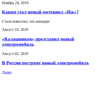
Ноябрь 24, 2019
Каким стал новый мотоцикл «Иж»?
Стало известно, что концерн
Август 10, 2019
«Калашников» представил новый
электромобиль
Август 02, 2019
В России построят новый электромобиль
Далее