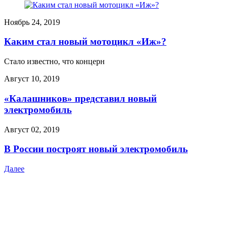
Ноябрь 24, 2019
Каким стал новый мотоцикл «Иж»?
Стало известно, что концерн
Август 10, 2019
«Калашников» представил новый
электромобиль
Август 02, 2019
В России построят новый электромобиль
Далее