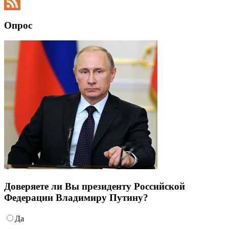
Twitter
Feed
Опрос
Доверяете ли Вы президенту Российской
Федерации Владимиру Путину?
Да