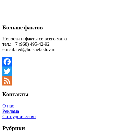
Больше фактов
Новости и факты со всего мира
тел.: +7 (968) 495-42-92
e-mail: red@bolshefaktov.ru
Facebook
Twitter
Feed
Контакты
О нас
Реклама
Сотрудничество
Рубрики