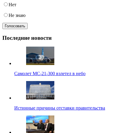
Нет
Не знаю
Последние новости
Самолет МС-21-300 взлетел в небо
Истинные причины отставки правительства