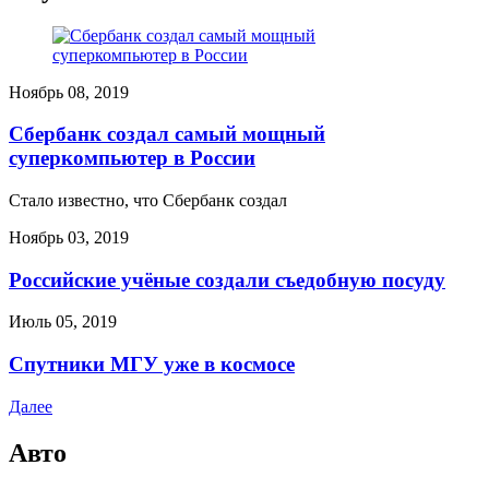
Ноябрь 08, 2019
Сбербанк создал самый мощный
суперкомпьютер в России
Стало известно, что Сбербанк создал
Ноябрь 03, 2019
Российские учёные создали съедобную посуду
Июль 05, 2019
Спутники МГУ уже в космосе
Далее
Авто