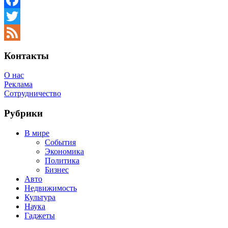
Facebook
Twitter
Feed
Контакты
О нас
Реклама
Сотрудничество
Рубрики
В мире
События
Экономика
Политика
Бизнес
Авто
Недвижимость
Культура
Наука
Гаджеты