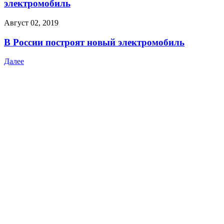
электромобиль
Август 02, 2019
В России построят новый электромобиль
Далее