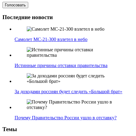
Последние новости
Самолет МС-21-300 взлетел в небо
Истинные причины отставки правительства
За доходами россиян будет следить «Большой брат»
Почему Правительство России ушло в отставку?
Темы