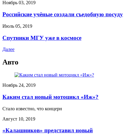
Ноябрь 03, 2019
Российские учёные создали съедобную посуду
Июль 05, 2019
Спутники МГУ уже в космосе
Далее
Авто
Ноябрь 24, 2019
Каким стал новый мотоцикл «Иж»?
Стало известно, что концерн
Август 10, 2019
«Калашников» представил новый