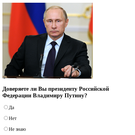
Доверяете ли Вы президенту Российской
Федерации Владимиру Путину?
Да
Нет
Не знаю