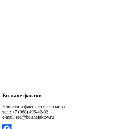
Больше фактов
Новости и факты со всего мира
тел.: +7 (968) 495-42-92
e-mail: red@bolshefaktov.ru