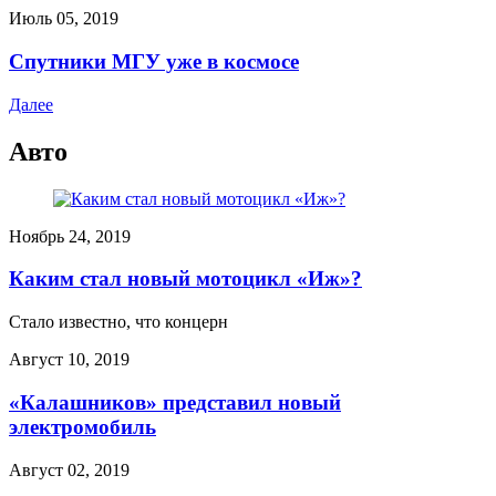
Июль 05, 2019
Спутники МГУ уже в космосе
Далее
Авто
Ноябрь 24, 2019
Каким стал новый мотоцикл «Иж»?
Стало известно, что концерн
Август 10, 2019
«Калашников» представил новый
электромобиль
Август 02, 2019