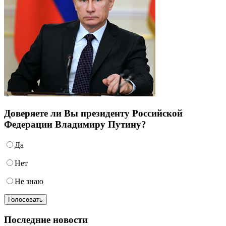
Доверяете ли Вы президенту Российской
Федерации Владимиру Путину?
Да
Нет
Не знаю
Последние новости