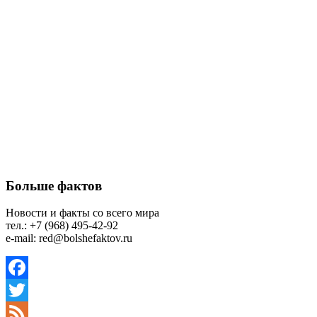
Больше фактов
Новости и факты со всего мира
тел.: +7 (968) 495-42-92
e-mail: red@bolshefaktov.ru
Facebook
Twitter