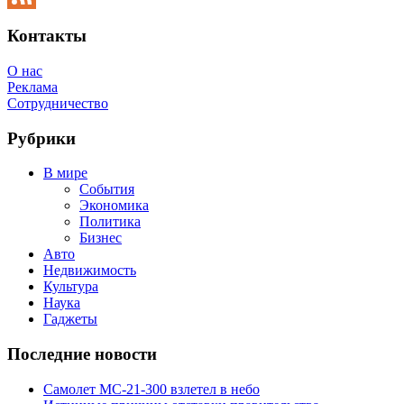
Feed
Контакты
О нас
Реклама
Сотрудничество
Рубрики
В мире
События
Экономика
Политика
Бизнес
Авто
Недвижимость
Культура
Наука
Гаджеты
Последние новости
Самолет МС-21-300 взлетел в небо