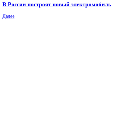
В России построят новый электромобиль
Далее