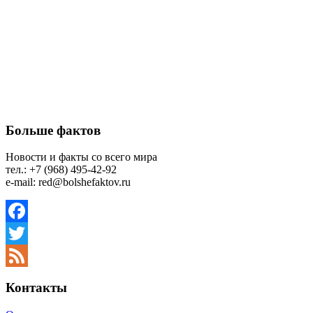
Больше фактов
Новости и факты со всего мира
тел.: +7 (968) 495-42-92
e-mail: red@bolshefaktov.ru
Facebook
Twitter
Feed
Контакты