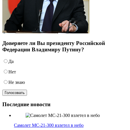
Доверяете ли Вы президенту Российской
Федерации Владимиру Путину?
Да
Нет
Не знаю
Последние новости
Самолет МС-21-300 взлетел в небо