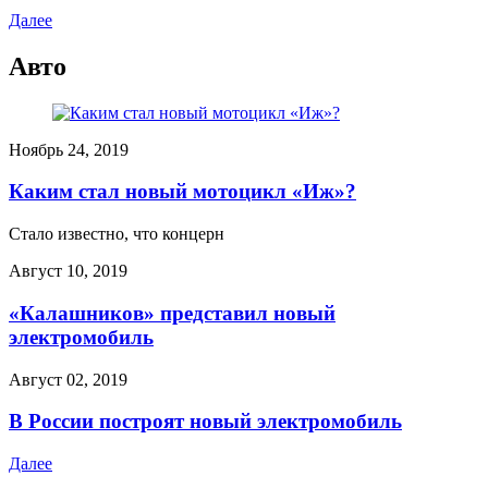
Далее
Авто
Ноябрь 24, 2019
Каким стал новый мотоцикл «Иж»?
Стало известно, что концерн
Август 10, 2019
«Калашников» представил новый
электромобиль
Август 02, 2019
В России построят новый электромобиль
Далее