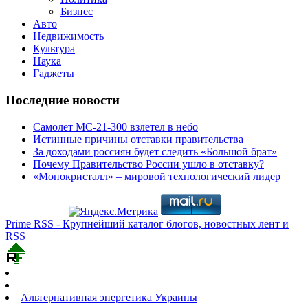
Бизнес
Авто
Недвижимость
Культура
Наука
Гаджеты
Последние новости
Самолет МС-21-300 взлетел в небо
Истинные причины отставки правительства
За доходами россиян будет следить «Большой брат»
Почему Правительство России ушло в отставку?
«Монокристалл» – мировой технологический лидер
Prime RSS - Крупнейший каталог блогов, новостных лент и
RSS
Альтернативная энергетика Украины