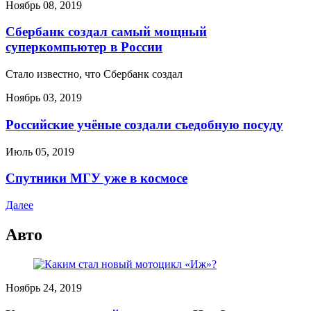
Ноябрь 08, 2019
Сбербанк создал самый мощный
суперкомпьютер в России
Стало известно, что Сбербанк создал
Ноябрь 03, 2019
Российские учёные создали съедобную посуду
Июль 05, 2019
Спутники МГУ уже в космосе
Далее
Авто
Ноябрь 24, 2019