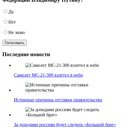
Да
Нет
Не знаю
Последние новости
Самолет МС-21-300 взлетел в небо
Истинные причины отставки правительства
За доходами россиян будет следить «Большой брат»