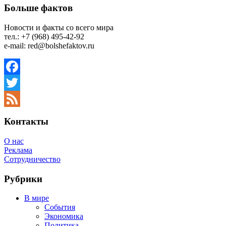
Больше фактов
Новости и факты со всего мира
тел.: +7 (968) 495-42-92
e-mail: red@bolshefaktov.ru
Facebook
Twitter
Feed
Контакты
О нас
Реклама
Сотрудничество
Рубрики
В мире
События
Экономика
Политика