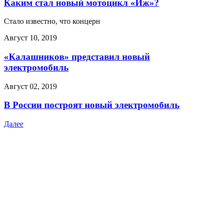
Каким стал новый мотоцикл «Иж»?
Стало известно, что концерн
Август 10, 2019
«Калашников» представил новый
электромобиль
Август 02, 2019
В России построят новый электромобиль
Далее