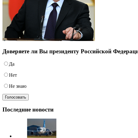
Доверяете ли Вы президенту Российской Федера
Да
Нет
Не знаю
Последние новости