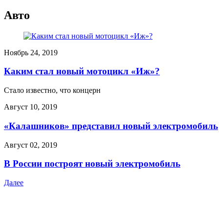
Авто
Ноябрь 24, 2019
Каким стал новый мотоцикл «Иж»?
Стало известно, что концерн
Август 10, 2019
«Калашников» представил новый электромобиль
Август 02, 2019
В России построят новый электромобиль
Далее