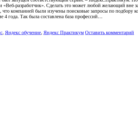
 «Веб-разработчик». Сделать это может любой желающий вне зав
, что компанией были изучены поисковые запросы по подбору к
е 4 года. Так была составлена база профессий…
с
,
Яндекс обучение
,
Яндекс Практикум
Оставить комментарий