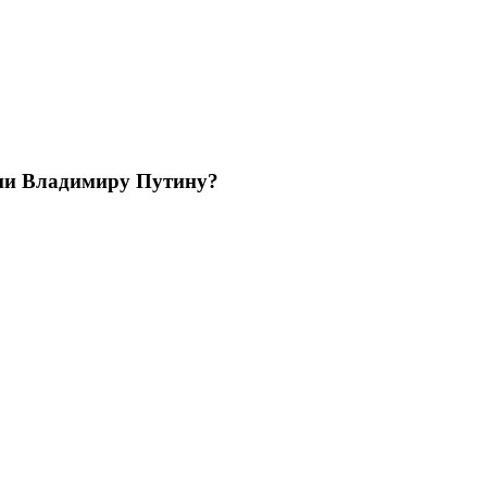
ции Владимиру Путину?