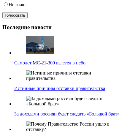
Не знаю
Последние новости
Самолет МС-21-300 взлетел в небо
Истинные причины отставки правительства
За доходами россиян будет следить «Большой брат»