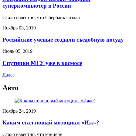
суперкомпьютер в России
Стало известно, что Сбербанк создал
Ноябрь 03, 2019
Российские учёные создали съедобную посуду
Июль 05, 2019
Спутники МГУ уже в космосе
Далее
Авто
Ноябрь 24, 2019
Каким стал новый мотоцикл «Иж»?
Стало известно, что концерн