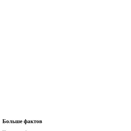
Больше фактов