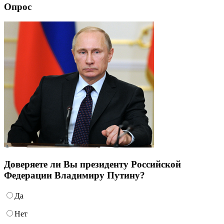
Опрос
Доверяете ли Вы президенту Российской
Федерации Владимиру Путину?
Да
Нет