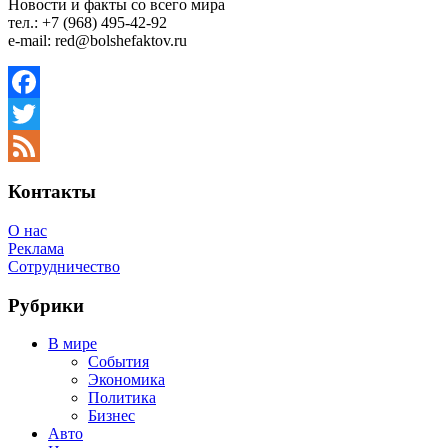
Новости и факты со всего мира
тел.: +7 (968) 495-42-92
e-mail: red@bolshefaktov.ru
Facebook
Twitter
Feed
Контакты
О нас
Реклама
Сотрудничество
Рубрики
В мире
События
Экономика
Политика
Бизнес
Авто