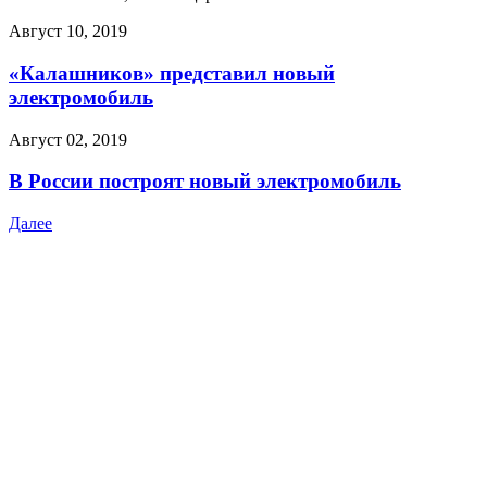
Август 10, 2019
«Калашников» представил новый
электромобиль
Август 02, 2019
В России построят новый электромобиль
Далее