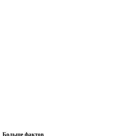
Больше фактов