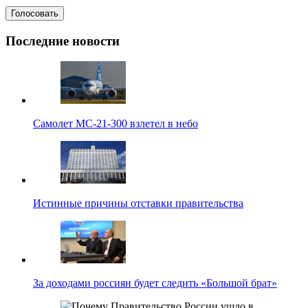
Последние новости
Самолет МС-21-300 взлетел в небо
Истинные причины отставки правительства
За доходами россиян будет следить «Большой брат»