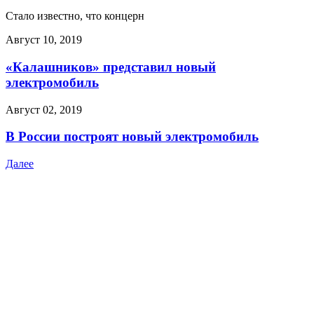
Стало известно, что концерн
Август 10, 2019
«Калашников» представил новый
электромобиль
Август 02, 2019
В России построят новый электромобиль
Далее