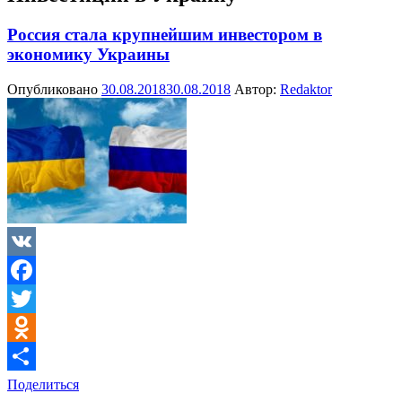
Россия стала крупнейшим инвестором в
экономику Украины
Опубликовано
30.08.2018
30.08.2018
Автор:
Redaktor
VK
Facebook
Twitter
Odnoklassniki
Поделиться