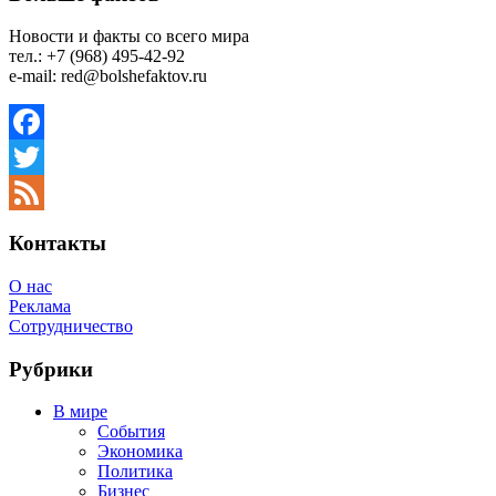
Новости и факты со всего мира
тел.: +7 (968) 495-42-92
e-mail: red@bolshefaktov.ru
Facebook
Twitter
Feed
Контакты
О нас
Реклама
Сотрудничество
Рубрики
В мире
События
Экономика
Политика
Бизнес