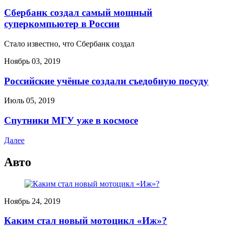
Сбербанк создал самый мощный
суперкомпьютер в России
Стало известно, что Сбербанк создал
Ноябрь 03, 2019
Российские учёные создали съедобную посуду
Июль 05, 2019
Спутники МГУ уже в космосе
Далее
Авто
Ноябрь 24, 2019
Каким стал новый мотоцикл «Иж»?