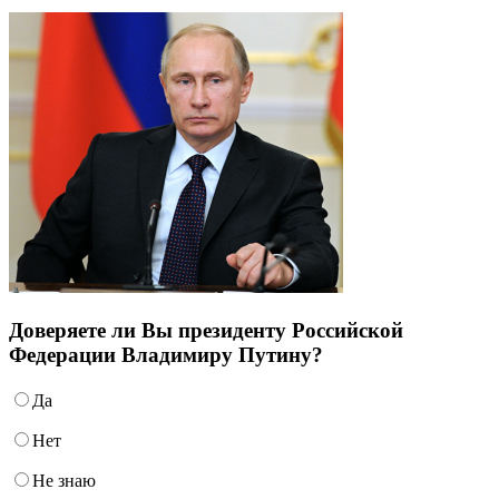
Доверяете ли Вы президенту Российской
Федерации Владимиру Путину?
Да
Нет
Не знаю