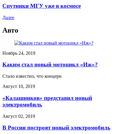
Спутники МГУ уже в космосе
Далее
Авто
Ноябрь 24, 2019
Каким стал новый мотоцикл «Иж»?
Стало известно, что концерн
Август 10, 2019
«Калашников» представил новый
электромобиль
Август 02, 2019
В России построят новый электромобиль