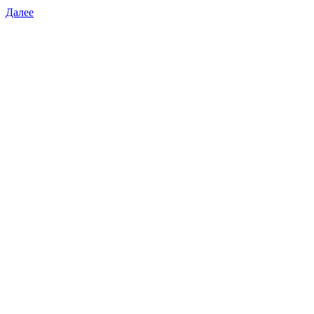
Далее