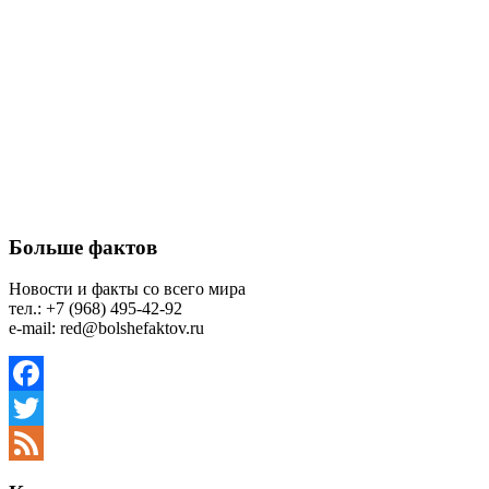
Больше фактов
Новости и факты со всего мира
тел.: +7 (968) 495-42-92
e-mail: red@bolshefaktov.ru
Facebook
Twitter
Feed