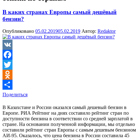
В каких странах Европы самый дешёвый
бензин?
Опубликовано
05.02.2019
05.02.2019
Автор:
Redaktor
VK
Facebook
Twitter
Odnoklassniki
Поделиться
В Казахстане и России оказался самый дешевый бензин в
Европе. РИА Рейтинг на днях составило рейтинг стран по
доступности бензина в соответствии со средней зарплатой в
стране. На основании полученной информации, мы отдельно
составили рейтинг стран Европы с самым дешевым бензином
АИ-95. Оказалось, что цена бензина в России составила 45