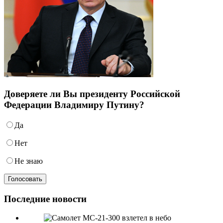
Доверяете ли Вы президенту Российской
Федерации Владимиру Путину?
Да
Нет
Не знаю
Последние новости