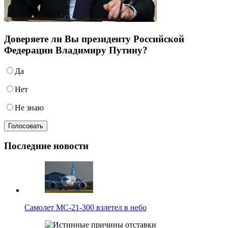
Доверяете ли Вы президенту Российской
Федерации Владимиру Путину?
Да
Нет
Не знаю
Последние новости
Самолет МС-21-300 взлетел в небо