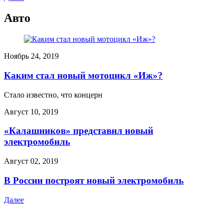
Авто
Ноябрь 24, 2019
Каким стал новый мотоцикл «Иж»?
Стало известно, что концерн
Август 10, 2019
«Калашников» представил новый
электромобиль
Август 02, 2019
В России построят новый электромобиль
Далее