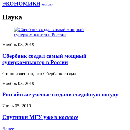
экономика
экспорт
Наука
Ноябрь 08, 2019
Сбербанк создал самый мощный
суперкомпьютер в России
Стало известно, что Сбербанк создал
Ноябрь 03, 2019
Российские учёные создали съедобную посуду
Июль 05, 2019
Спутники МГУ уже в космосе
Далее