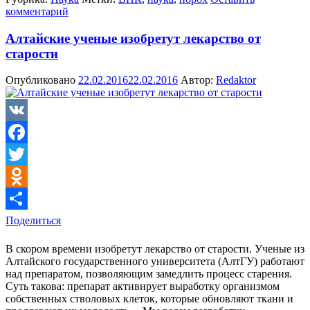
комментарий
Алтайские ученые изобретут лекарство от
старости
Опубликовано
22.02.2016
22.02.2016
Автор:
Redaktor
VK
Facebook
Twitter
Odnoklassniki
Поделиться
В скором времени изобретут лекарство от старости. Ученые из
Алтайского государственного университета (АлтГУ) работают
над препаратом, позволяющим замедлить процесс старения.
Суть такова: препарат активирует выработку организмом
собственных стволовых клеток, которые обновляют ткани и