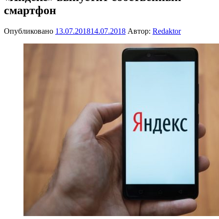
смартфон
Опубликовано
13.07.2018
14.07.2018
Автор:
Redaktor