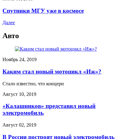
Спутники МГУ уже в космосе
Далее
Авто
Ноябрь 24, 2019
Каким стал новый мотоцикл «Иж»?
Стало известно, что концерн
Август 10, 2019
«Калашников» представил новый
электромобиль
Август 02, 2019
В России построят новый электромобиль