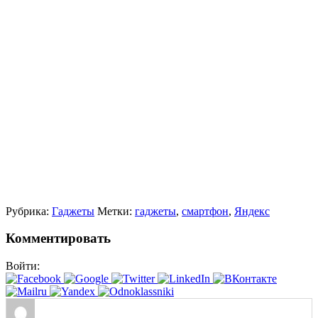
Рубрика:
Гаджеты
Метки:
гаджеты
,
смартфон
,
Яндекс
Комментировать
Войти: