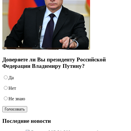
Доверяете ли Вы президенту Российской
Федерации Владимиру Путину?
Да
Нет
Не знаю
Последние новости