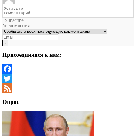
Subscribe
Уведомления:
Присоединяйся к нам:
Facebook
Twitter
Feed
Опрос