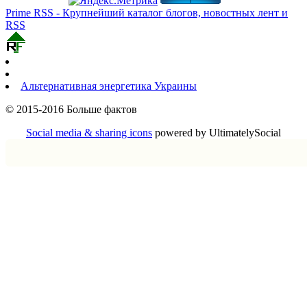
Prime RSS - Крупнейший каталог блогов, новостных лент и
RSS
Альтернативная энергетика Украины
© 2015-2016 Больше фактов
Social media & sharing icons
powered by UltimatelySocial