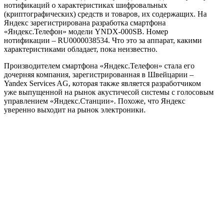
нотификаций о характеристиках шифровальных
(криптографических) средств и товаров, их содержащих. На
Яндекс зарегистрирована разработка смартфона
«Яндекс.Телефон» модели YNDX-000SB. Номер
нотификации – RU0000038534. Что это за аппарат, какими
характеристиками обладает, пока неизвестно.
Производителем смартфона «Яндекс.Телефон» стала его
дочерняя компания, зарегистрированная в Швейцарии –
Yandex Services AG, которая также является разработчиком
уже выпущенной на рынок акустичесой системы с голосовым
управлением «Яндекс.Станции». Похоже, что Яндекс
уверенно выходит на рынок электроники.