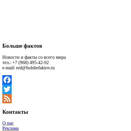
Больше фактов
Новости и факты со всего мира
тел.: +7 (968) 495-42-92
e-mail: red@bolshefaktov.ru
Facebook
Twitter
Feed
Контакты
О нас
Реклама