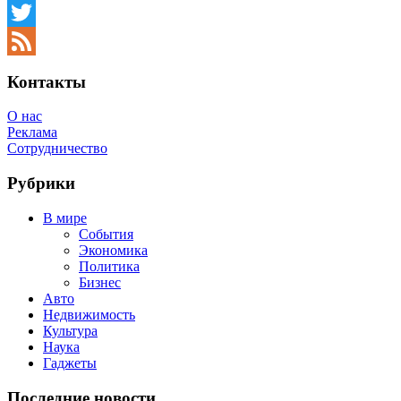
Facebook
Twitter
Feed
Контакты
О нас
Реклама
Сотрудничество
Рубрики
В мире
События
Экономика
Политика
Бизнес
Авто
Недвижимость
Культура
Наука
Гаджеты
Последние новости