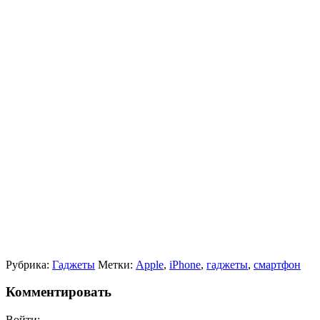
Рубрика:
Гаджеты
Метки:
Apple
,
iPhone
,
гаджеты
,
смартфон
Комментировать
Войти: