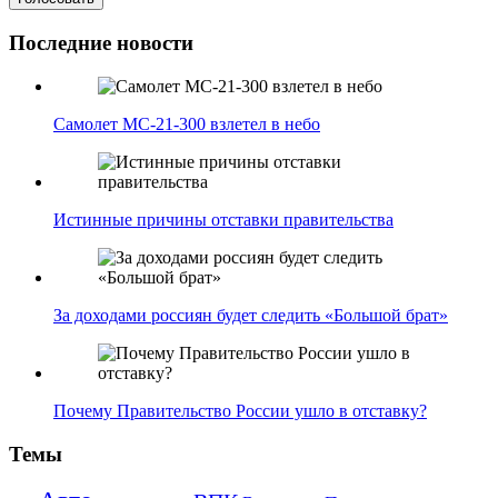
Последние новости
Самолет МС-21-300 взлетел в небо
Истинные причины отставки правительства
За доходами россиян будет следить «Большой брат»
Почему Правительство России ушло в отставку?
Темы