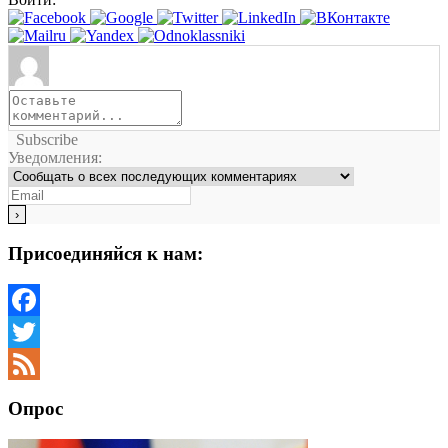
Subscribe
Уведомления:
Присоединяйся к нам:
Facebook
Twitter
Feed
Опрос