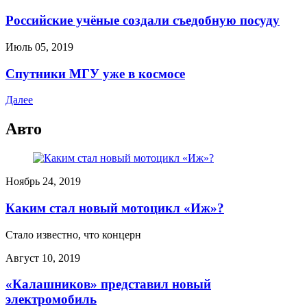
Российские учёные создали съедобную посуду
Июль 05, 2019
Спутники МГУ уже в космосе
Далее
Авто
Ноябрь 24, 2019
Каким стал новый мотоцикл «Иж»?
Стало известно, что концерн
Август 10, 2019
«Калашников» представил новый
электромобиль