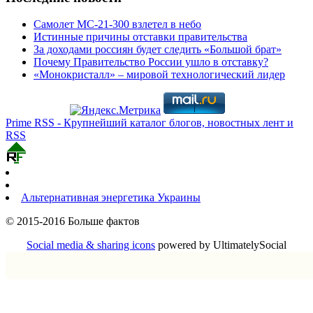
Самолет МС-21-300 взлетел в небо
Истинные причины отставки правительства
За доходами россиян будет следить «Большой брат»
Почему Правительство России ушло в отставку?
«Монокристалл» – мировой технологический лидер
Prime RSS - Крупнейший каталог блогов, новостных лент и
RSS
Альтернативная энергетика Украины
© 2015-2016 Больше фактов
Social media & sharing icons
powered by UltimatelySocial