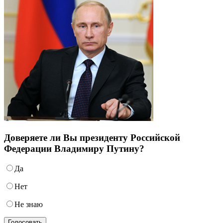
Доверяете ли Вы президенту Российской
Федерации Владимиру Путину?
Да
Нет
Не знаю