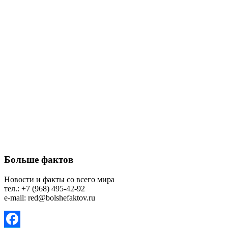
Больше фактов
Новости и факты со всего мира
тел.: +7 (968) 495-42-92
e-mail: red@bolshefaktov.ru