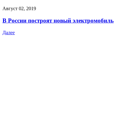
Август 02, 2019
В России построят новый электромобиль
Далее