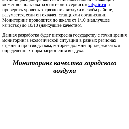
может воспользоваться интернет-сервисом
cityair.ru
и
проверить уровень загрязнения воздуха в своём районе,
разумеется, если он охвачен станциями организации.
Мониторинг проводится по шкале от 1/10 (наилучшее
качество) до 10/10 (наихудшее качество).
Данная разработка будет интересна государству с точки зрения
мониторинга экологической ситуации в разных регионах
страны и производствам, которые должны придерживаться
определенных норм загрязнения воздуха.
Мониторинг качества городского
воздуха