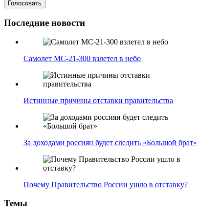
Последние новости
Самолет МС-21-300 взлетел в небо
Истинные причины отставки правительства
За доходами россиян будет следить «Большой брат»
Почему Правительство России ушло в отставку?
Темы