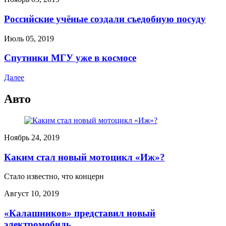
Российские учёные создали съедобную посуду
Июль 05, 2019
Спутники МГУ уже в космосе
Далее
Авто
Ноябрь 24, 2019
Каким стал новый мотоцикл «Иж»?
Стало известно, что концерн
Август 10, 2019
«Калашников» представил новый
электромобиль