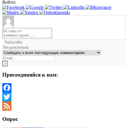
Войти:
Subscribe
Уведомления:
Присоединяйся к нам:
Facebook
Twitter
Feed
Опрос