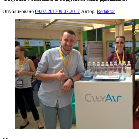
Опубликовано
09.07.2017
09.07.2017
Автор:
Redaktor