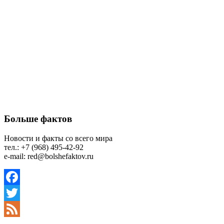
Больше фактов
Новости и факты со всего мира
тел.: +7 (968) 495-42-92
e-mail: red@bolshefaktov.ru
Facebook
Twitter