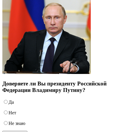
Доверяете ли Вы президенту Российской
Федерации Владимиру Путину?
Да
Нет
Не знаю