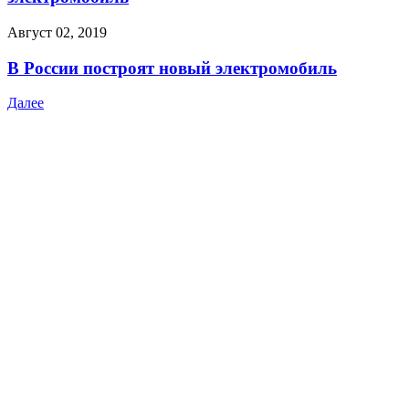
Август 02, 2019
В России построят новый электромобиль
Далее