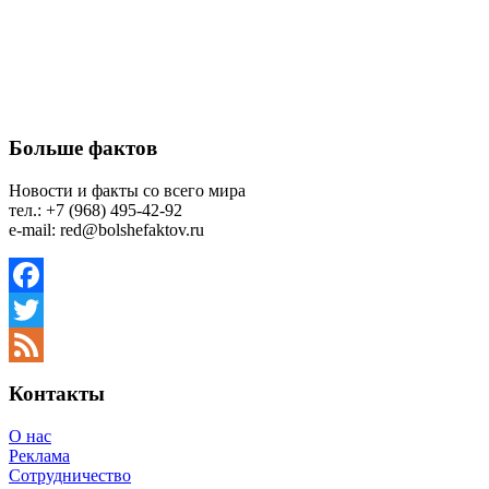
Больше фактов
Новости и факты со всего мира
тел.: +7 (968) 495-42-92
e-mail: red@bolshefaktov.ru
Facebook
Twitter
Feed
Контакты
О нас
Реклама
Сотрудничество