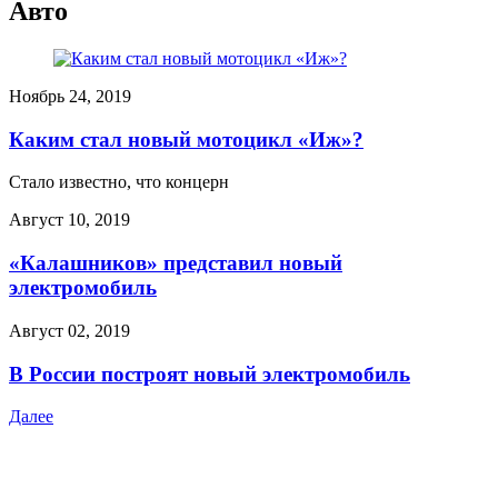
Авто
Ноябрь 24, 2019
Каким стал новый мотоцикл «Иж»?
Стало известно, что концерн
Август 10, 2019
«Калашников» представил новый
электромобиль
Август 02, 2019
В России построят новый электромобиль
Далее