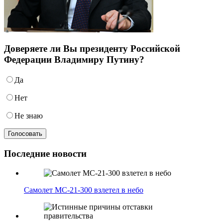
Доверяете ли Вы президенту Российской
Федерации Владимиру Путину?
Да
Нет
Не знаю
Последние новости
Самолет МС-21-300 взлетел в небо