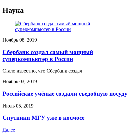
Наука
Ноябрь 08, 2019
Сбербанк создал самый мощный
суперкомпьютер в России
Стало известно, что Сбербанк создал
Ноябрь 03, 2019
Российские учёные создали съедобную посуду
Июль 05, 2019
Спутники МГУ уже в космосе
Далее