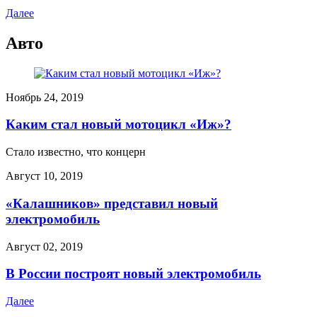
Далее
Авто
Ноябрь 24, 2019
Каким стал новый мотоцикл «Иж»?
Стало известно, что концерн
Август 10, 2019
«Калашников» представил новый
электромобиль
Август 02, 2019
В России построят новый электромобиль
Далее