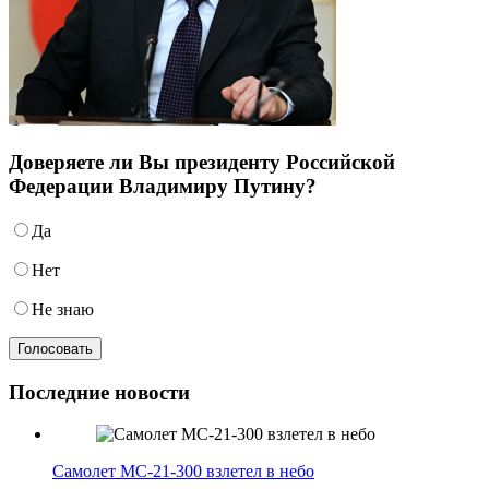
Доверяете ли Вы президенту Российской
Федерации Владимиру Путину?
Да
Нет
Не знаю
Последние новости
Самолет МС-21-300 взлетел в небо