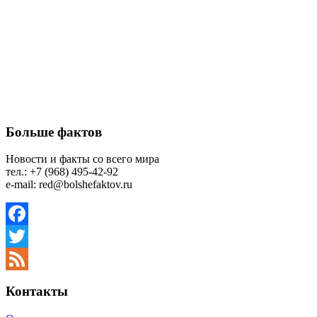
Больше фактов
Новости и факты со всего мира
тел.: +7 (968) 495-42-92
e-mail: red@bolshefaktov.ru
Facebook
Twitter
Feed
Контакты