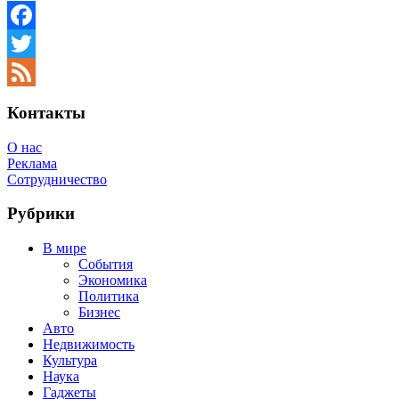
Facebook
Twitter
Feed
Контакты
О нас
Реклама
Сотрудничество
Рубрики
В мире
События
Экономика
Политика
Бизнес
Авто
Недвижимость
Культура
Наука
Гаджеты