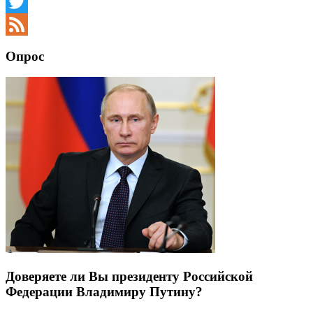
Facebook
Twitter
Feed
Опрос
Доверяете ли Вы президенту Российской
Федерации Владимиру Путину?