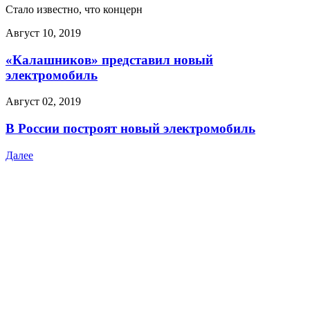
Стало известно, что концерн
Август 10, 2019
«Калашников» представил новый
электромобиль
Август 02, 2019
В России построят новый электромобиль
Далее