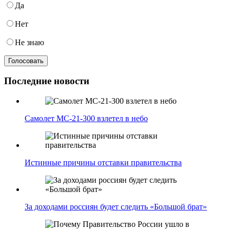
Да
Нет
Не знаю
Последние новости
Самолет МС-21-300 взлетел в небо
Истинные причины отставки правительства
За доходами россиян будет следить «Большой брат»