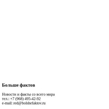
Больше фактов
Новости и факты со всего мира
тел.: +7 (968) 495-42-92
e-mail: red@bolshefaktov.ru