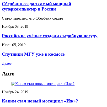
Сбербанк создал самый мощный
суперкомпьютер в России
Стало известно, что Сбербанк создал
Ноябрь 03, 2019
Российские учёные создали съедобную посуду
Июль 05, 2019
Спутники МГУ уже в космосе
Далее
Авто
Ноябрь 24, 2019
Каким стал новый мотоцикл «Иж»?