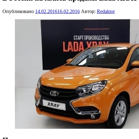
Опубликовано
14.02.2016
16.02.2016
Автор:
Redaktor