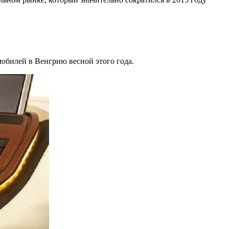
обилей в Венгрию весной этого года.