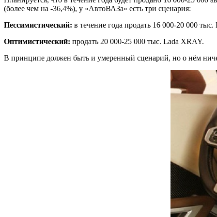
(более чем на -36,4%), у «АвтоВАЗа» есть три сценария:
Пессимистический:
в течение года продать 16 000-20 000 тыс
Оптимистический:
продать 20 000-25 000 тыс. Lada XRAY.
В принципе должен быть и умеренный сценарий, но о нём ниче